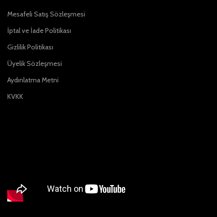
Mesafeli Satış Sözleşmesi
İptal ve İade Politikası
Gizlilik Politikası
Üyelik Sözleşmesi
Aydınlatma Metni
KVKK