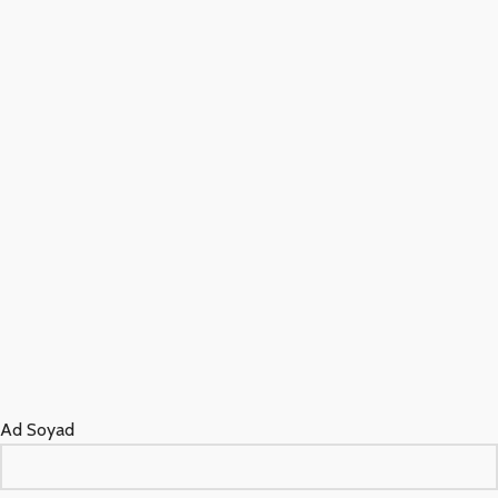
Ad Soyad