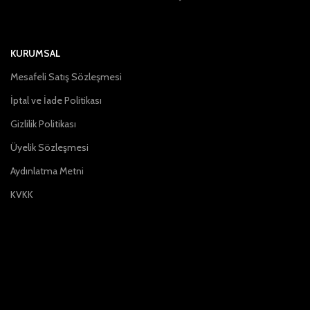
KURUMSAL
Mesafeli Satış Sözleşmesi
İptal ve İade Politikası
Gizlilik Politikası
Üyelik Sözleşmesi
Aydınlatma Metni
KVKK