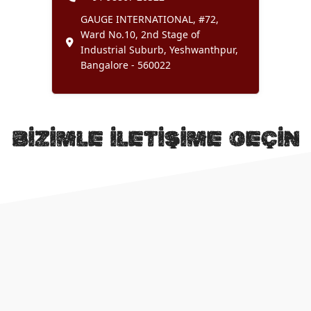
GAUGE INTERNATIONAL, #72,
Ward No.10, 2nd Stage of
Industrial Suburb, Yeshwanthpur,
Bangalore - 560022
BİZİMLE İLETİŞİME GEÇİN