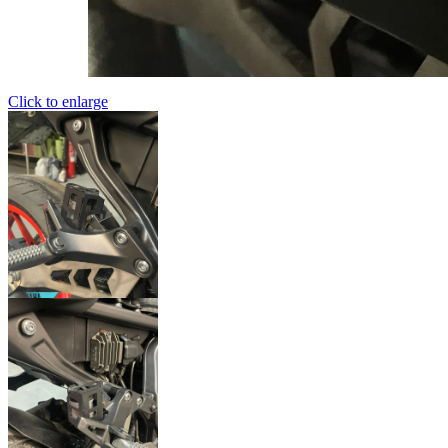
Click to enlarge