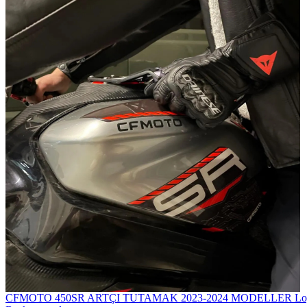
CFMOTO 450SR ARTÇI TUTAMAK 2023-2024 MODELLER
Lo