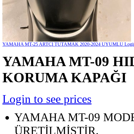
YAMAHA MT-25 ARTÇI TUTAMAK 2020-2024 UYUMLU
Login
YAMAHA MT-09 HI
KORUMA KAPAĞI
Login to see prices
YAMAHA MT-09 MODE
ÜRETİLMİŞTİR.