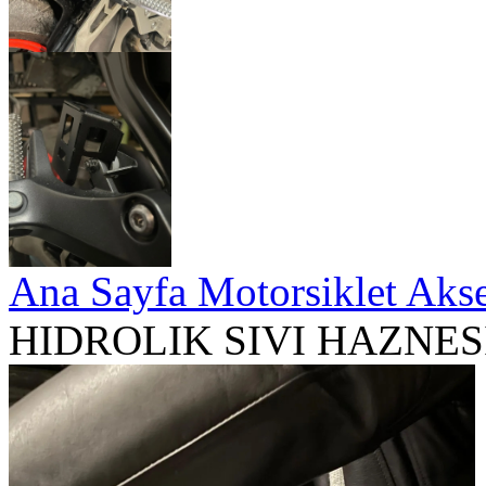
Ana Sayfa
Motorsiklet Aks
HIDROLIK SIVI HAZNE