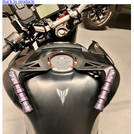
Back to products