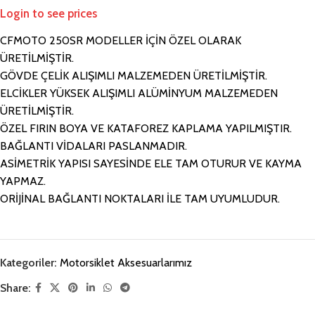
Login to see prices
CFMOTO 250SR MODELLER İÇİN ÖZEL OLARAK
ÜRETİLMİŞTİR.
GÖVDE ÇELİK ALIŞIMLI MALZEMEDEN ÜRETİLMİŞTİR.
ELCİKLER YÜKSEK ALIŞIMLI ALÜMİNYUM MALZEMEDEN
ÜRETİLMİŞTİR.
ÖZEL FIRIN BOYA VE KATAFOREZ KAPLAMA YAPILMIŞTIR.
BAĞLANTI VİDALARI PASLANMADIR.
ASİMETRİK YAPISI SAYESİNDE ELE TAM OTURUR VE KAYMA
YAPMAZ.
ORİJİNAL BAĞLANTI NOKTALARI İLE TAM UYUMLUDUR.
Kategoriler:
Motorsiklet Aksesuarlarımız
Share: