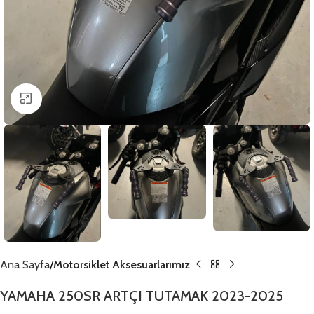
Click to enlarge
Ana Sayfa
Motorsiklet Aksesuarlarımız
YAMAHA 250SR ARTÇI TUTAMAK 2023-2025