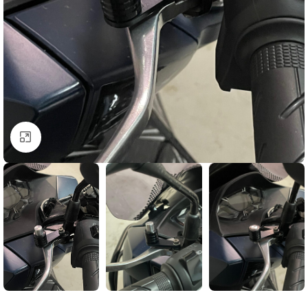
Click to enlarge