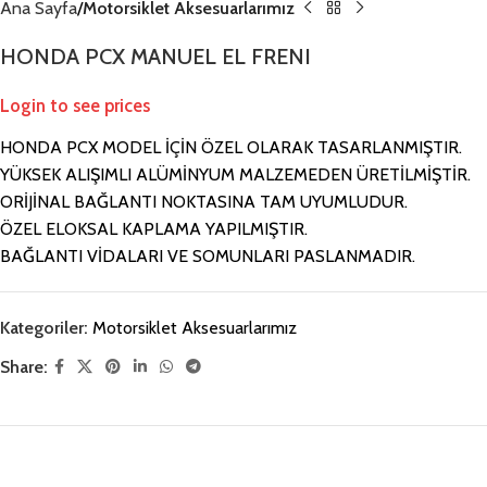
Ana Sayfa
Motorsiklet Aksesuarlarımız
HONDA PCX MANUEL EL FRENI
Login to see prices
HONDA PCX MODEL İÇİN ÖZEL OLARAK TASARLANMIŞTIR.
YÜKSEK ALIŞIMLI ALÜMİNYUM MALZEMEDEN ÜRETİLMİŞTİR.
ORİJİNAL BAĞLANTI NOKTASINA TAM UYUMLUDUR.
ÖZEL ELOKSAL KAPLAMA YAPILMIŞTIR.
BAĞLANTI VİDALARI VE SOMUNLARI PASLANMADIR.
Kategoriler:
Motorsiklet Aksesuarlarımız
Share: