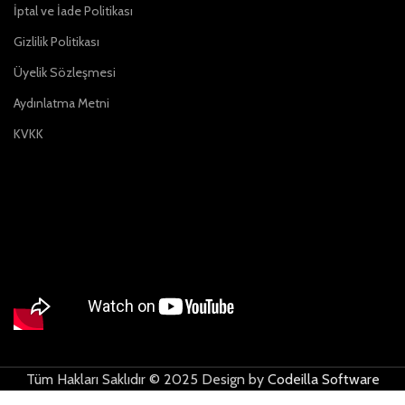
İptal ve İade Politikası
Gizlilik Politikası
Üyelik Sözleşmesi
Aydınlatma Metni
KVKK
Tüm Hakları Saklıdır © 2025 Design by
Codeilla Software