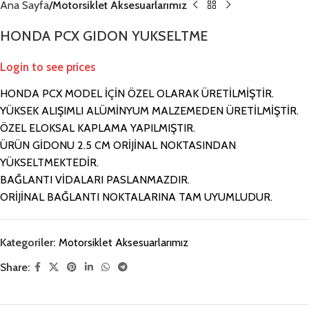
Ana Sayfa
Motorsiklet Aksesuarlarımız
HONDA PCX GIDON YUKSELTME
Login to see prices
HONDA PCX MODEL İÇİN ÖZEL OLARAK ÜRETİLMİŞTİR.
YÜKSEK ALIŞIMLI ALÜMİNYUM MALZEMEDEN ÜRETİLMİŞTİR.
ÖZEL ELOKSAL KAPLAMA YAPILMIŞTIR.
ÜRÜN GİDONU 2.5 CM ORİJİNAL NOKTASINDAN
YÜKSELTMEKTEDİR.
BAĞLANTI VİDALARI PASLANMAZDIR.
ORİJİNAL BAĞLANTI NOKTALARINA TAM UYUMLUDUR.
Kategoriler:
Motorsiklet Aksesuarlarımız
Share: