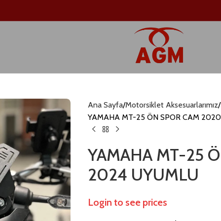
Ana Sayfa
Motorsiklet Aksesuarlarımız
YAMAHA MT-25 ÖN SPOR CAM 202
YAMAHA MT-25 Ö
2024 UYUMLU
Login to see prices