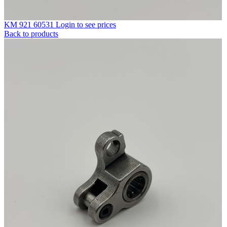
KM 921 60531
Login to see prices
Back to products