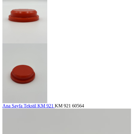
Ana Sayfa
Tekstil
KM 921
KM 921 60564