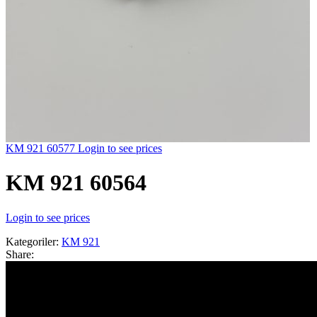
KM 921 60577
Login to see prices
KM 921 60564
Login to see prices
Kategoriler:
KM 921
Share:
İLETİŞİM