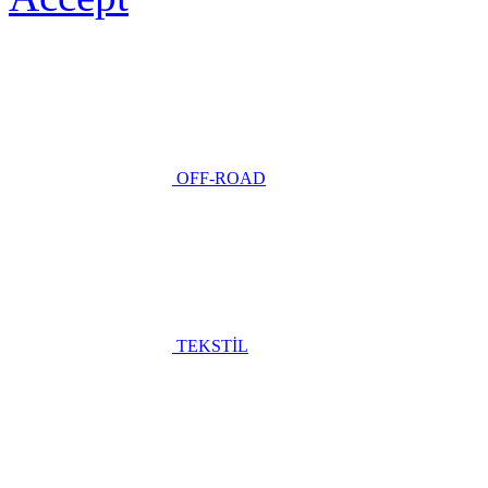
OFF-ROAD
TEKSTİL