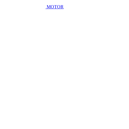
MOTOR