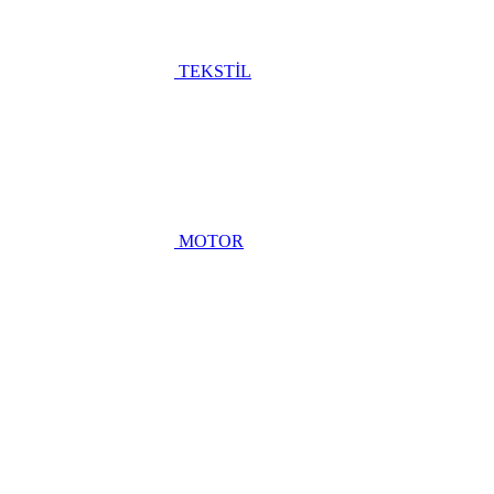
TEKSTİL
MOTOR