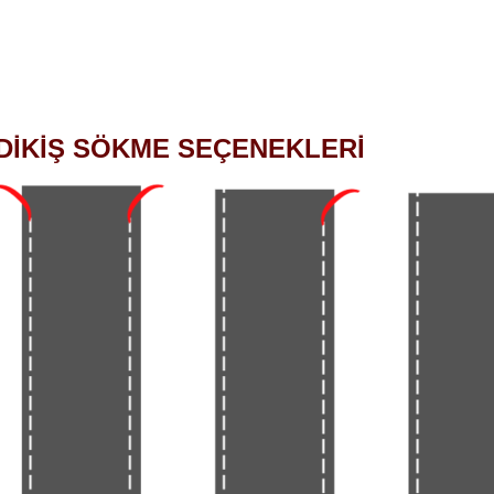
DİKİŞ SÖKME SEÇENEKLERİ