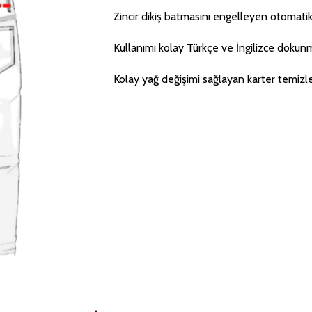
Zincir dikiş batmasını engelleyen otomatik
Kullanımı kolay Türkçe ve İngilizce dokun
Kolay yağ değişimi sağlayan karter temiz